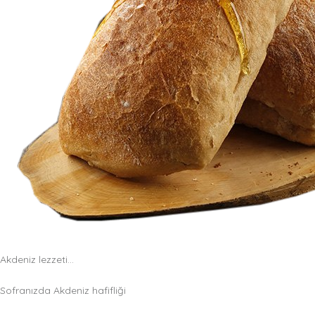
Akdeniz lezzeti...
Sofranızda Akdeniz hafifliği