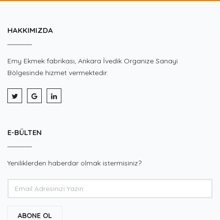
HAKKIMIZDA
Emy Ekmek fabrikası, Ankara İvedik Organize Sanayi
Bölgesinde hizmet vermektedir.
E-BÜLTEN
Yeniliklerden haberdar olmak istermisiniz?
ABONE OL