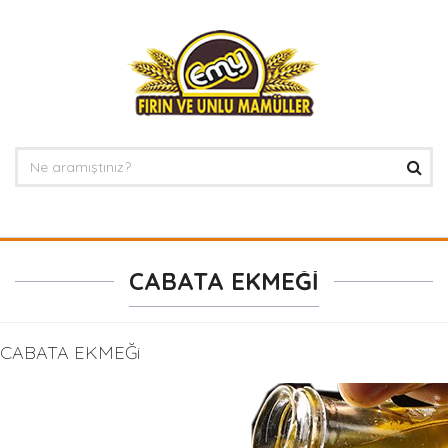
CABATA EKMEĞİ
CABATA EKMEĞi