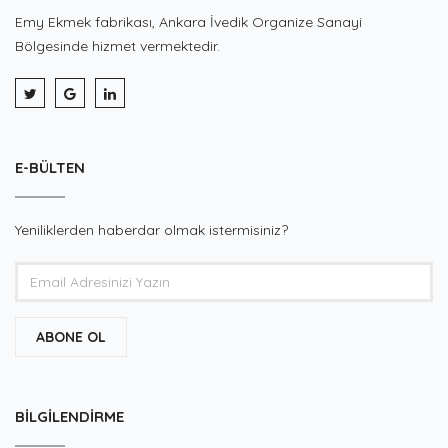
Emy Ekmek fabrikası, Ankara İvedik Organize Sanayi
Bölgesinde hizmet vermektedir.
E-BÜLTEN
Yeniliklerden haberdar olmak istermisiniz?
ABONE OL
BILGILENDIRME