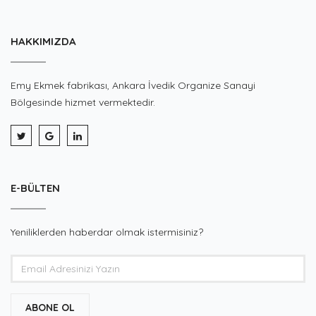
HAKKIMIZDA
Emy Ekmek fabrikası, Ankara İvedik Organize Sanayi
Bölgesinde hizmet vermektedir.
E-BÜLTEN
Yeniliklerden haberdar olmak istermisiniz?
ABONE OL