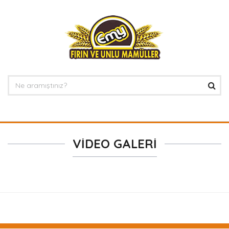
VİDEO GALERİ