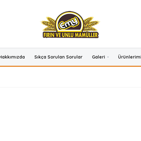
Hakkımızda
Sıkça Sorulan Sorular
Galeri
Ürünlerim