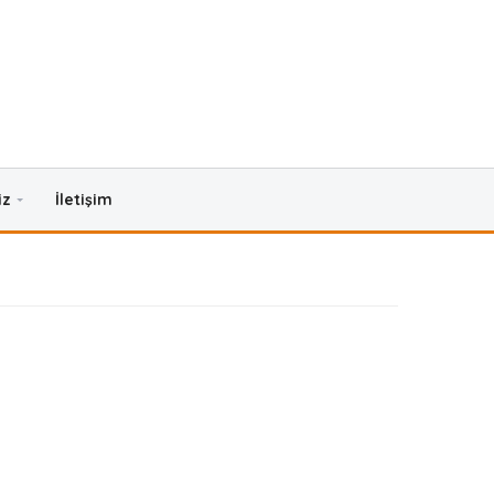
iz
İletişim