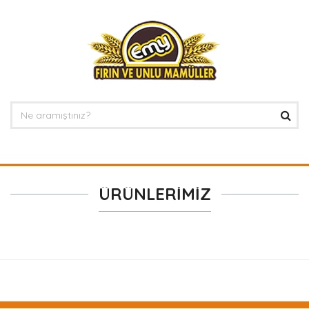
ÜRÜNLERIMIZ