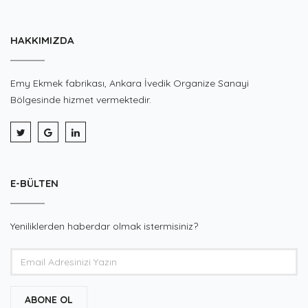
HAKKIMIZDA
Emy Ekmek fabrikası, Ankara İvedik Organize Sanayi
Bölgesinde hizmet vermektedir.
E-BÜLTEN
Yeniliklerden haberdar olmak istermisiniz?
ABONE OL